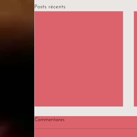
Posts récents
Commentaires