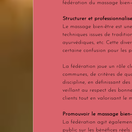
fédération du massage bien-
Structurer et professionnalis
Le massage bien-être est une 
techniques issues de traditio
ayurvédiques, etc. Cette dive
certaine confusion pour les p
La fédération joue un rôle cl
communes, de critères de qual
discipline, en définissant des
veillant au respect des bonnes
clients tout en valorisant le m
Promouvoir le massage bien-
La fédération agit également
public sur les bénéfices réel