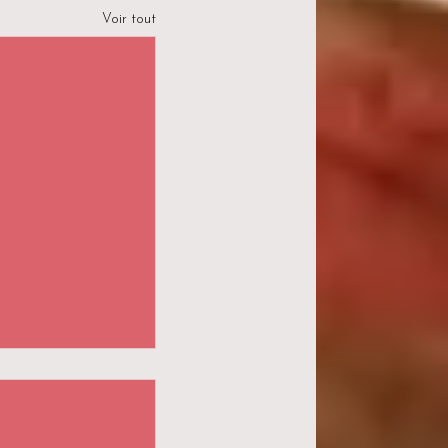
Voir tout