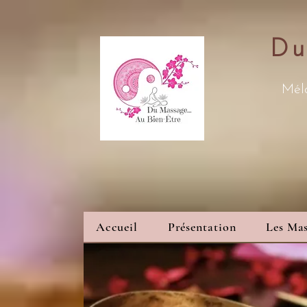
Du
Méla
Accueil
Présentation
Les Mas