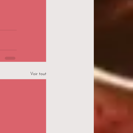
Voir tout