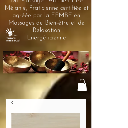
Du Massage... Au Bien-Être
Mélanie, Praticienne certifiée et
agréée par la FFMBE en
Massages de Bien-être et de
Relaxation
Energéticienne