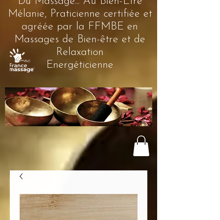
Du Massage... Au Bien-Être
Mélanie, Praticienne certifiée et
agréée par la FFMBE en
Massages de Bien-être et de
Relaxation
Energéticienne