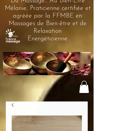
Du Massage... Au Bien-Être
Mélanie, Praticienne certifiée et
agréée par la FFMBE en
Massages de Bien-être et de
Relaxation
Energéticienne