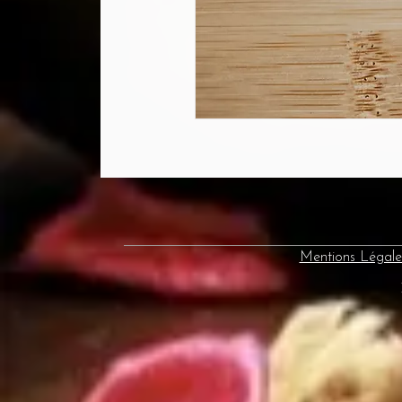
Mentions Légale