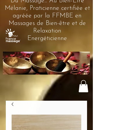
Du Massage... Au Bien-Être
Mélanie, Praticienne certifiée et
agréée par la FFMBE en
Massages de Bien-être et de
Relaxation
Energéticienne