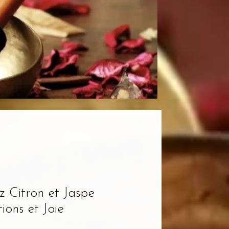
 Citron et Jaspe
ions et Joie