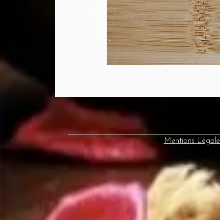
Mentions Légale