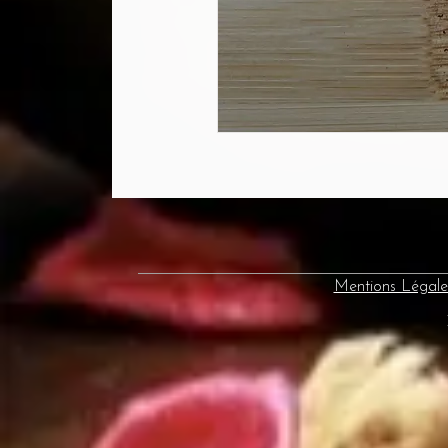
Mentions Légale