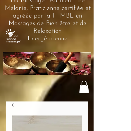
Du Massage... Au Bien-Être
Mélanie, Praticienne certifiée et
agréée par la FFMBE en
Massages de Bien-être et de
Relaxation
Energéticienne