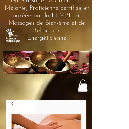
Du Massage... Au Bien-Être
Mélanie, Praticienne certifiée et
agréée par la FFMBE en
Massages de Bien-être et de
Relaxation
Energéticienne