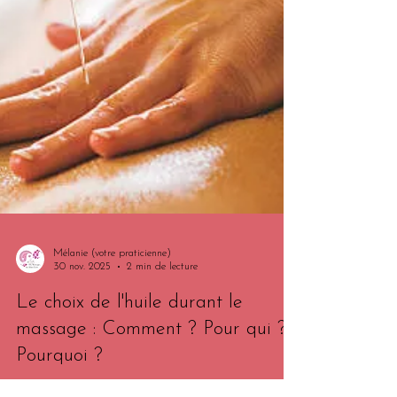
Mélanie (votre praticienne)
30 nov. 2025
2 min de lecture