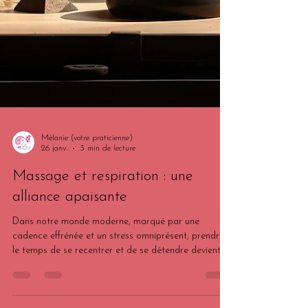
Mélanie (votre praticienne)
26 janv.
3 min de lecture
Massage et respiration : une
alliance apaisante
Dans notre monde moderne, marqué par une
cadence effrénée et un stress omniprésent, prendre