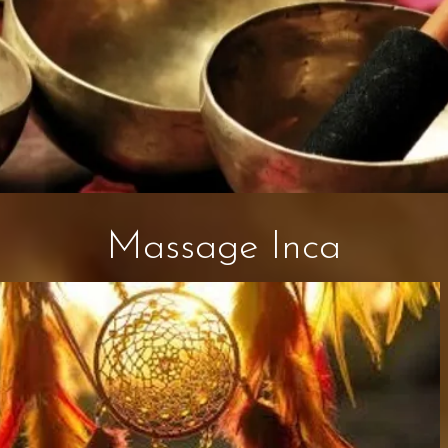
Massage Inca