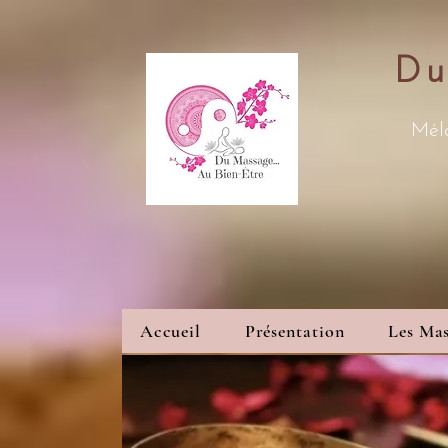
Du
Méla
Accueil
Présentation
Les Mas