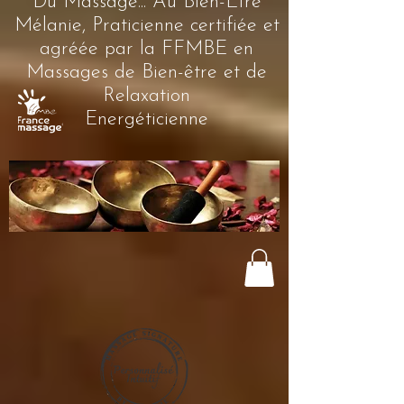
Du Massage... Au Bien-Être
Mélanie, Praticienne certifiée et
agréée par la FFMBE en
Massages de Bien-être et de
Relaxation
Energéticienne