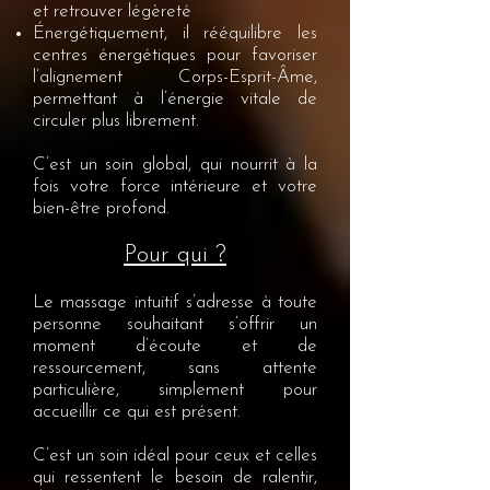
et retrouver légèreté
Énergétiquement, il rééquilibre les
centres énergétiques pour favoriser
l’alignement Corps-Esprit-Âme,
permettant à l’énergie vitale de
circuler plus librement.
C’est un soin global, qui nourrit à la
fois votre force intérieure et votre
bien-être profond.
Pour qui ?
Le massage intuitif s’adresse à toute
personne souhaitant s’offrir un
moment d’écoute et de
ressourcement, sans attente
particulière, simplement pour
accueillir ce qui est présent.
C’est un soin idéal pour ceux et celles
qui ressentent le besoin de ralentir,