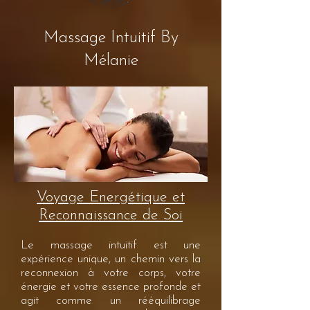
Massage Intuitif By
Mélanie
Voyage Energétique et
Reconnaissance de Soi
Le massage intuitif est une
expérience unique, un chemin vers la
reconnexion à votre corps, votre
énergie et votre essence profonde et
agit comme un rééquilibrage