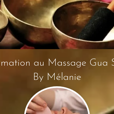
rmation au Massage Gua 
By Mélanie