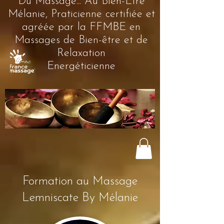
Du Massage... Au Bien-Être
Mélanie, Praticienne certifiée et
agréée par la FFMBE en
Massages de Bien-être et de
Relaxation
Energéticienne
Formation au Massage
Lemniscate By Mélanie