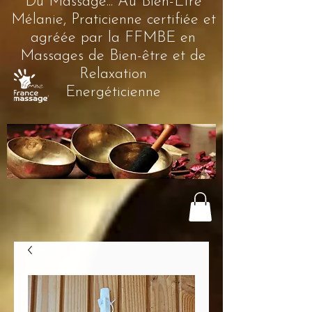
Du Massage... Au Bien-Être
Mélanie, Praticienne certifiée et
agréée par la FFMBE en
Massages de Bien-être et de
Relaxation
Energéticienne