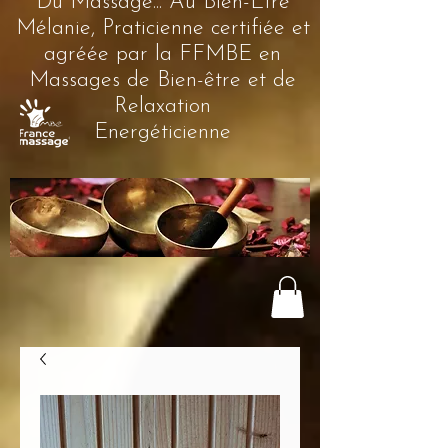
Du Massage... Au Bien-Être
Mélanie, Praticienne certifiée et
agréée par la FFMBE en
Massages de Bien-être et de
Relaxation
Energéticienne