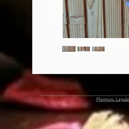
Mentions Légale