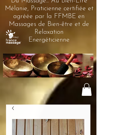
Du Massage... Au Bien-Être
Mélanie, Praticienne certifiée et
agréée par la FFMBE en
Massages de Bien-être et de
Relaxation
Energéticienne