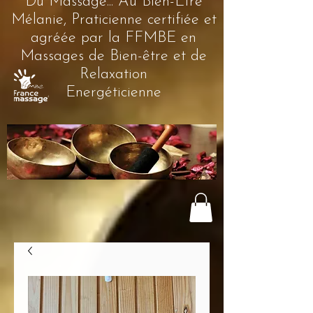
Du Massage... Au Bien-Être
Mélanie, Praticienne certifiée et
agréée par la FFMBE en
Massages de Bien-être et de
Relaxation
Energéticienne