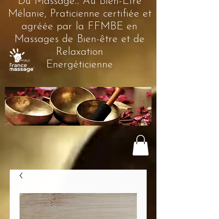
Du Massage... Au Bien-Être
Mélanie, Praticienne certifiée et
agréée par la FFMBE en
Massages de Bien-être et de
Relaxation
Energéticienne