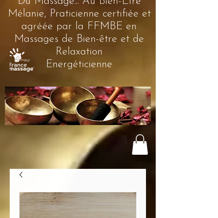
Du Massage... Au Bien-Être
Mélanie, Praticienne certifiée et
agréée par la FFMBE en
Massages de Bien-être et de
Relaxation
Energéticienne