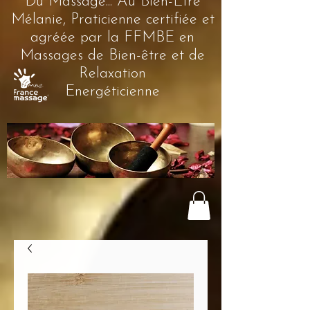
Du Massage... Au Bien-Être
Mélanie, Praticienne certifiée et
agréée par la FFMBE en
Massages de Bien-être et de
Relaxation
Energéticienne