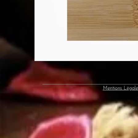
Mentions Légale