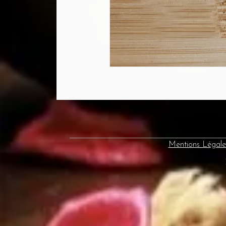
Mentions Légale