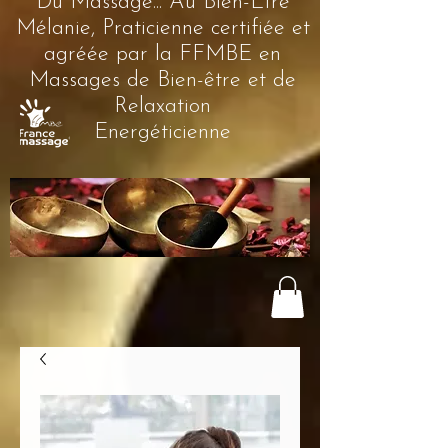
Du Massage... Au Bien-Être
Mélanie, Praticienne certifiée et
agréée par la FFMBE en
Massages de Bien-être et de
Relaxation
Energéticienne