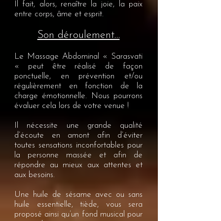
Il fait, alors, renaître la joie, la paix
entre corps, âme et esprit.
Son déroulement…
Le Massage Abdominal « Sarasvati
« peut être réalisé de façon
ponctuelle, en prévention et/ou
régulièrement en fonction de la
charge émotionnelle. Nous pourrons
évaluer cela lors de votre venue !
Il nécessite une grande qualité
d’écoute en amont afin d’éviter
toutes sensations inconfortables pour
la personne massée et afin de
répondre au mieux aux attentes et
aux besoins.
Une huile de sésame avec ou sans
huile essentielle, tiède, vous sera
proposé ainsi qu’un fond musical pour