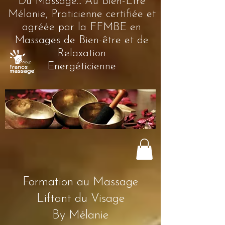
Du Massage... Au Bien-Être
Mélanie, Praticienne certifiée et
agréée par la FFMBE en
Massages de Bien-être et de
Relaxation
Energéticienne
Formation au Massage
Liftant du Visage
By Mélanie